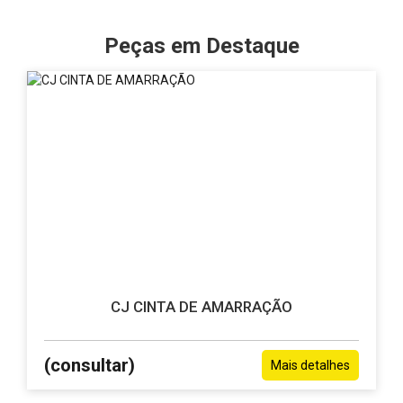
Peças em Destaque
CJ CINTA DE AMARRAÇÃO
(consultar)
Mais detalhes