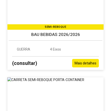
SEMI-REBOQUE
BAU BEBIDAS 2026/2026
GUERRA
4 Eixos
(consultar)
Mais detalhes