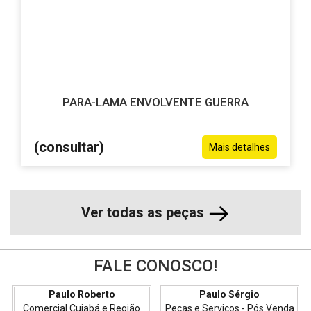
PARA-LAMA ENVOLVENTE GUERRA
(consultar)
Mais detalhes
Ver todas as peças
FALE CONOSCO!
Paulo Roberto
Paulo Sérgio
Comercial Cuiabá e Região
Peças e Serviços - Pós Venda