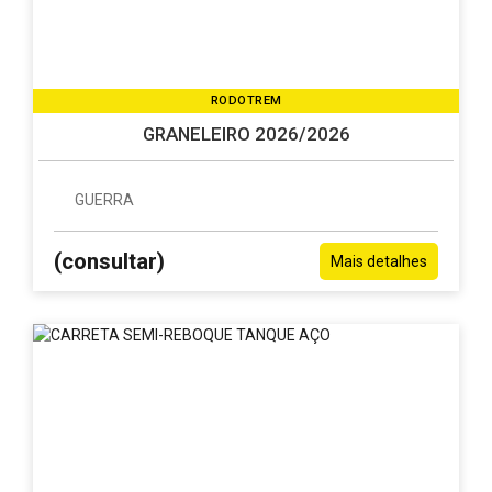
RODOTREM
GRANELEIRO 2026/2026
GUERRA
(consultar)
Mais detalhes