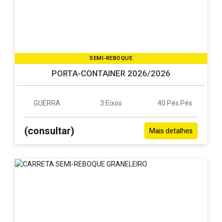
SEMI-REBOQUE
PORTA-CONTAINER 2026/2026
GUERRA
3 Eixos
40 Pés Pés
(consultar)
Mais detalhes