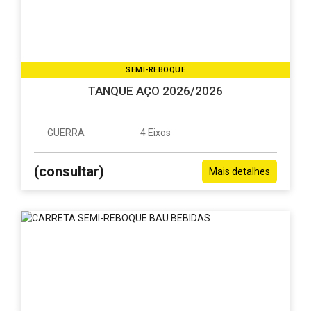
SEMI-REBOQUE
TANQUE AÇO 2026/2026
GUERRA
4 Eixos
(consultar)
Mais detalhes