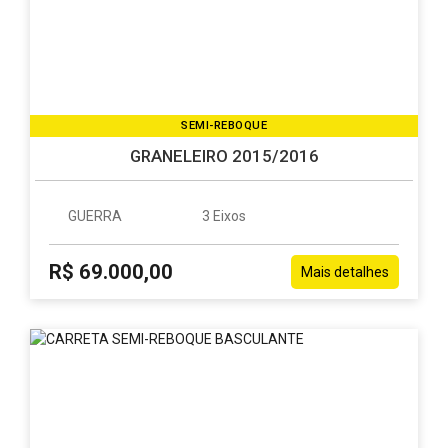
SEMI-REBOQUE
GRANELEIRO 2015/2016
GUERRA
3 Eixos
R$ 69.000,00
Mais detalhes