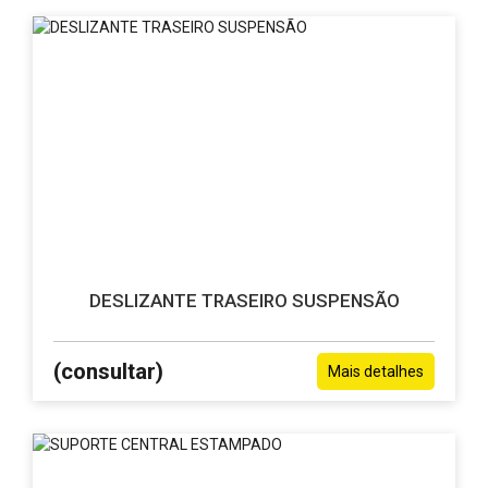
DESLIZANTE TRASEIRO SUSPENSÃO
(consultar)
Mais detalhes