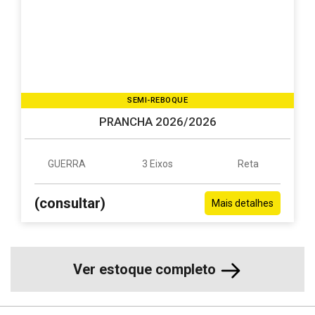
SEMI-REBOQUE
PRANCHA 2026/2026
GUERRA
3 Eixos
Reta
(consultar)
Mais detalhes
Ver estoque completo