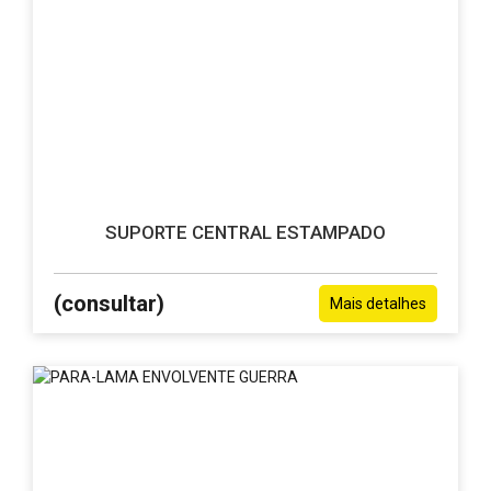
SUPORTE CENTRAL ESTAMPADO
(consultar)
Mais detalhes