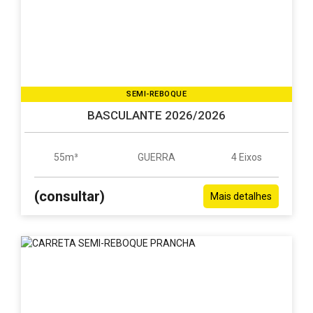
SEMI-REBOQUE
BASCULANTE 2026/2026
55m³
GUERRA
4 Eixos
(consultar)
Mais detalhes