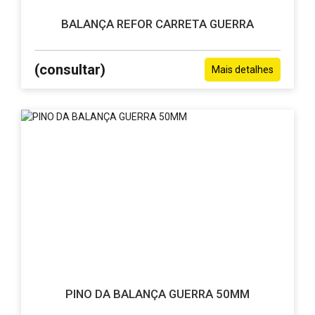
BALANÇA REFOR CARRETA GUERRA
(consultar)
Mais detalhes
PINO DA BALANÇA GUERRA 50MM