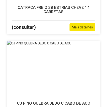
CATRACA FREIO 28 ESTRIAS CHEVE 14
CARRETAS
(consultar)
Mais detalhes
CJ PINO QUEBRA DEDO C CABO DE AÇO