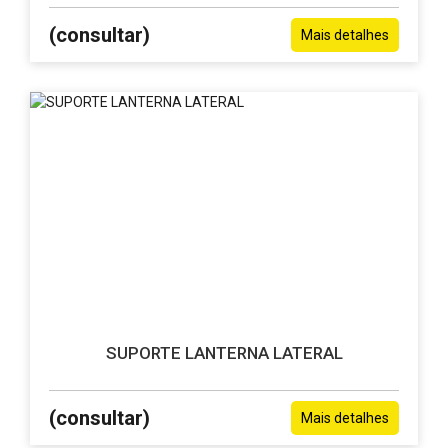
(consultar)
Mais detalhes
SUPORTE LANTERNA LATERAL
(consultar)
Mais detalhes