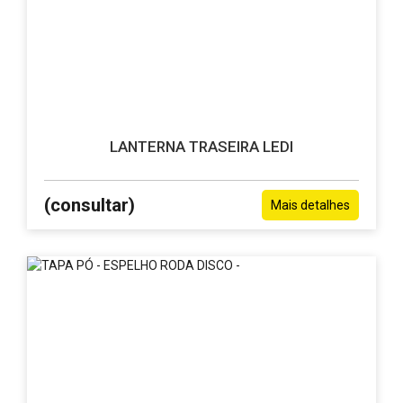
LANTERNA TRASEIRA LEDI
(consultar)
Mais detalhes