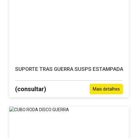
SUPORTE TRAS GUERRA SUSPS ESTAMPADA
(consultar)
Mais detalhes