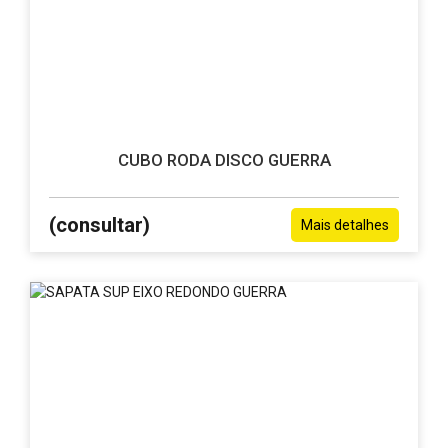
CUBO RODA DISCO GUERRA
(consultar)
Mais detalhes