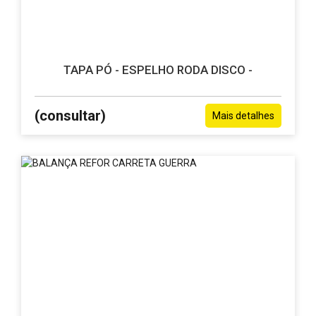
TAPA PÓ - ESPELHO RODA DISCO -
(consultar)
Mais detalhes