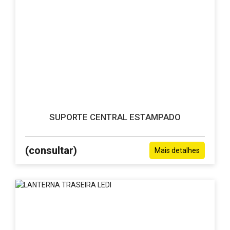
SUPORTE CENTRAL ESTAMPADO
(consultar)
Mais detalhes