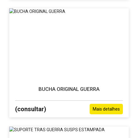
BUCHA ORIGINAL GUERRA
(consultar)
Mais detalhes