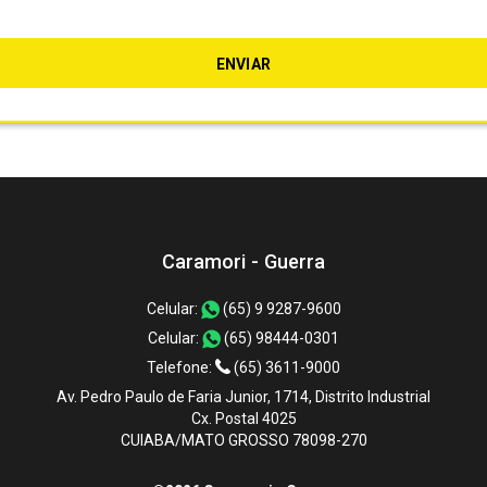
Caramori - Guerra
Celular:
(65) 9 9287-9600
Celular:
(65) 98444-0301
Telefone:
(65) 3611-9000
Av. Pedro Paulo de Faria Junior, 1714, Distrito Industrial
Cx. Postal 4025
CUIABA/MATO GROSSO 78098-270