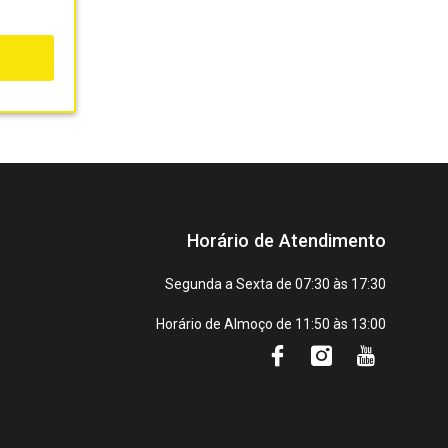
Horário de Atendimento
Segunda a Sexta de 07:30 às 17:30
Horário de Almoço de 11:50 às 13:00